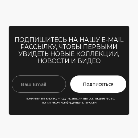
ТОВАРЫ ПАРТНЕРА