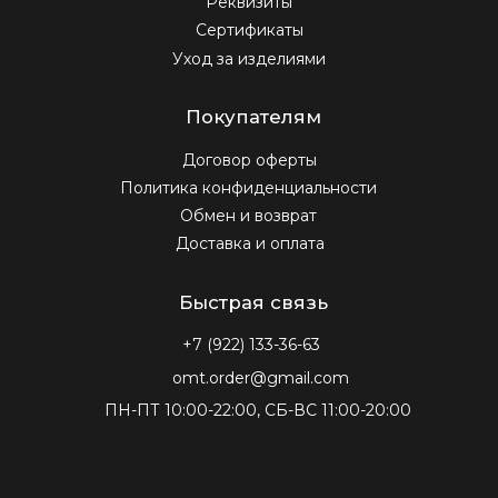
Подписаться
Нажимая на кнопку «подписаться» вы соглашаетесь с
политикой конфиденциальности