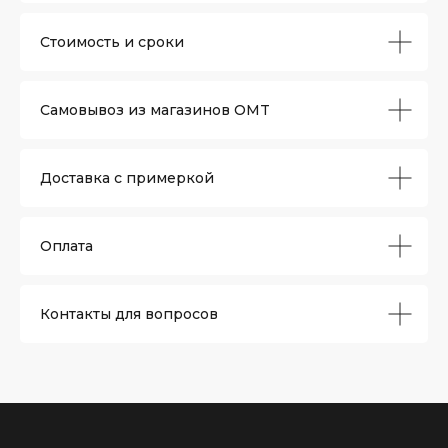
Стоимость и сроки
Самовывоз из магазинов OMT
Доставка с примеркой
Оплата
Магазин
Контакты для вопросов
Каталог
О бренде
Реквизиты
Сертификаты
Уход за изделиями
Покупателям