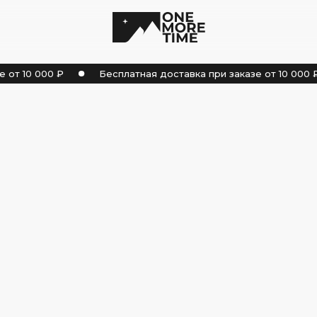
от 10 000 ₽
Бесплатная доставка при заказе от 10 000 ₽