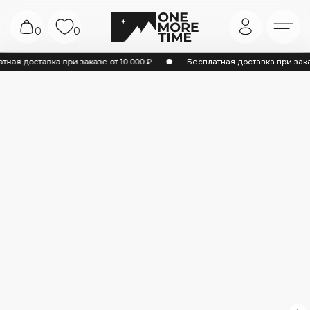
0
0
ная доставка при заказе от 10 000 ₽
Бесплатная доставка при заказе